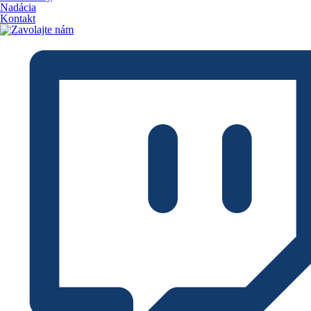
Nadácia
Kontakt