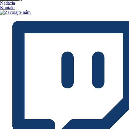
Nadácia
Kontakt