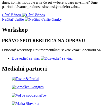
dnes, čo nás motivuje a na čo pri výbere tovaru myslíme? Sme
patrioti, dávame prednosť slovenským alebo zahr...
Čítať článok
Načítať ďalšie
Workshop
PRÁVO SPOTREBITEĽA NA OPRAVU
Odborný workshop Environmentálnej sekcie Zväzu obchodu SR
Dozvedieť sa viac
Mediálni partneri