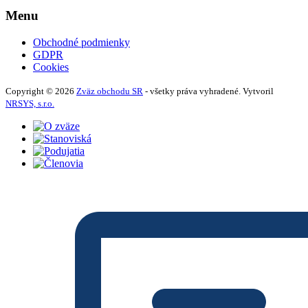
Menu
Obchodné podmienky
GDPR
Cookies
Copyright © 2026
Zväz obchodu SR
- všetky práva vyhradené. Vytvoril
NRSYS, s.r.o.