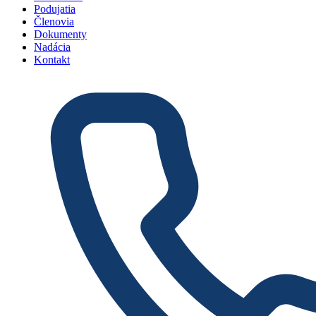
Podujatia
Členovia
Dokumenty
Nadácia
Kontakt