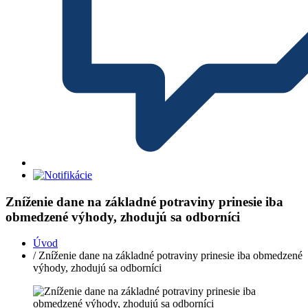
Zníženie dane na základné potraviny prinesie iba
obmedzené výhody, zhodujú sa odborníci
Úvod
/ Zníženie dane na základné potraviny prinesie iba obmedzené
výhody, zhodujú sa odborníci