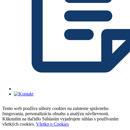
Tento web používa súbory cookies na zaistenie správneho
fungovania, personalizáciu obsahu a analýzu návštevnosti.
Kliknutím na tlačidlo Súhlasím vyjadrujete súhlas s používaním
všetkých cookies.
Všetko o Cookies