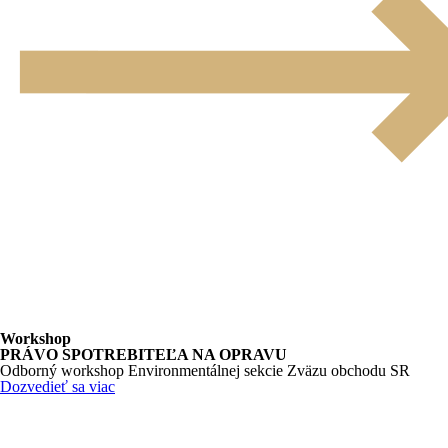
Workshop
PRÁVO SPOTREBITEĽA NA OPRAVU
Odborný workshop Environmentálnej sekcie Zväzu obchodu SR
Dozvedieť sa viac