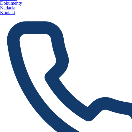
Dokumenty
Nadácia
Kontakt