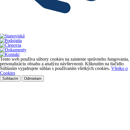
Tento web používa súbory cookies na zaistenie správneho fungovania,
personalizáciu obsahu a analýzu návštevnosti. Kliknutím na tlačidlo
Súhlasím vyjadrujete súhlas s používaním všetkých cookies.
Všetko o
Cookies
Súhlasím
Odmietam