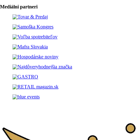
Mediálni partneri