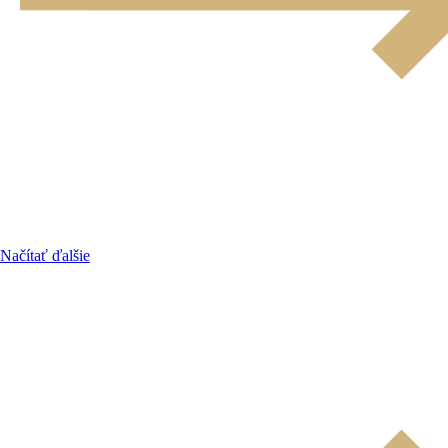
Načítať ďalšie