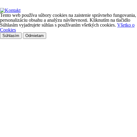
Tento web používa súbory cookies na zaistenie správneho fungovania,
personalizáciu obsahu a analýzu návštevnosti. Kliknutím na tlačidlo
Súhlasím vyjadrujete súhlas s používaním všetkých cookies.
Všetko o
Cookies
Súhlasím
Odmietam