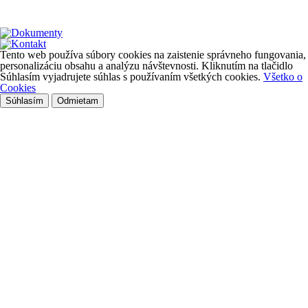
Tento web používa súbory cookies na zaistenie správneho fungovania,
personalizáciu obsahu a analýzu návštevnosti. Kliknutím na tlačidlo
Súhlasím vyjadrujete súhlas s používaním všetkých cookies.
Všetko o
Cookies
Súhlasím
Odmietam