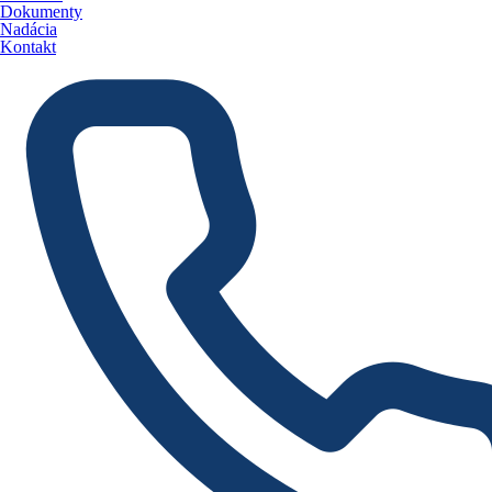
Dokumenty
Nadácia
Kontakt