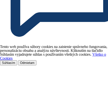
Tento web používa súbory cookies na zaistenie správneho fungovania,
personalizáciu obsahu a analýzu návštevnosti. Kliknutím na tlačidlo
Súhlasím vyjadrujete súhlas s používaním všetkých cookies.
Všetko o
Cookies
Súhlasím
Odmietam