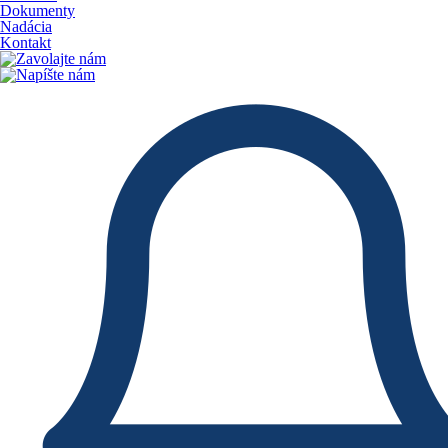
Dokumenty
Nadácia
Kontakt