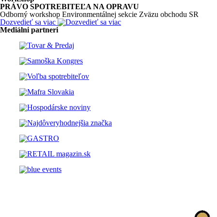
PRÁVO SPOTREBITEĽA NA OPRAVU
Odborný workshop Environmentálnej sekcie Zväzu obchodu SR
Dozvedieť sa viac
Mediálni partneri