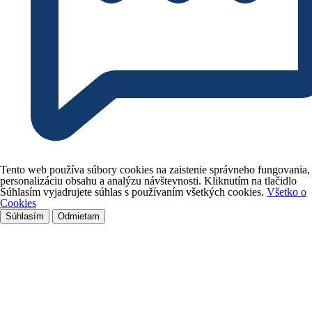
Tento web používa súbory cookies na zaistenie správneho fungovania,
personalizáciu obsahu a analýzu návštevnosti. Kliknutím na tlačidlo
Súhlasím vyjadrujete súhlas s používaním všetkých cookies.
Všetko o
Cookies
Súhlasím
Odmietam