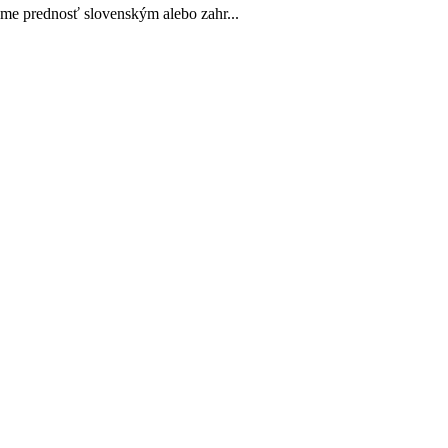
ame prednosť slovenským alebo zahr...