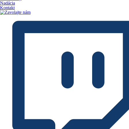
Nadácia
Kontakt