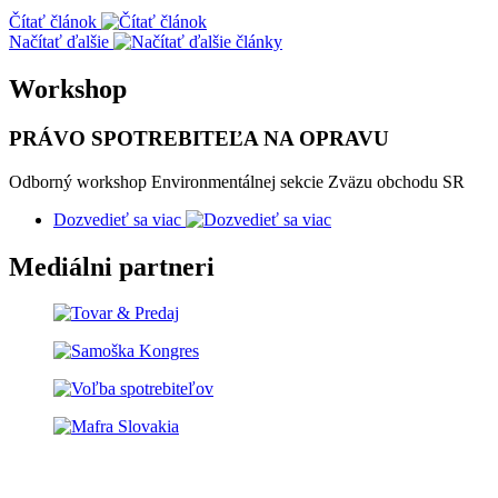
Čítať článok
Načítať ďalšie
Workshop
PRÁVO SPOTREBITEĽA NA OPRAVU
Odborný workshop Environmentálnej sekcie Zväzu obchodu SR
Dozvedieť sa viac
Mediálni partneri