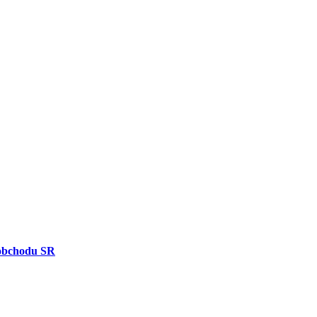
obchodu SR