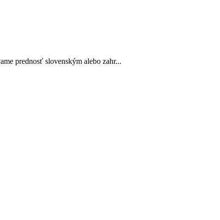
vame prednosť slovenským alebo zahr...