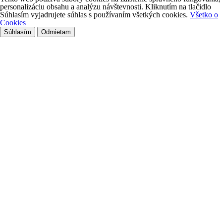
personalizáciu obsahu a analýzu návštevnosti. Kliknutím na tlačidlo
Súhlasím vyjadrujete súhlas s používaním všetkých cookies.
Všetko o
Cookies
Súhlasím
Odmietam