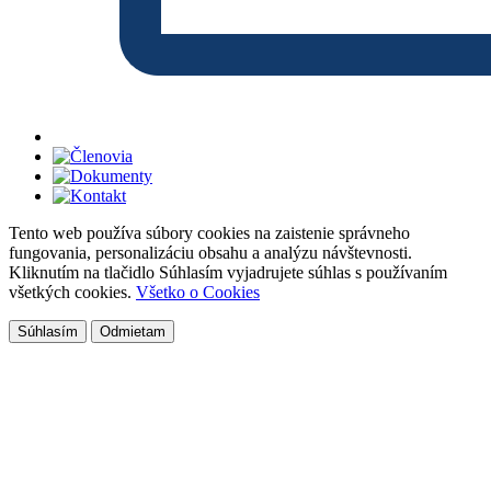
Tento web používa súbory cookies na zaistenie správneho
fungovania, personalizáciu obsahu a analýzu návštevnosti.
Kliknutím na tlačidlo Súhlasím vyjadrujete súhlas s používaním
všetkých cookies.
Všetko o Cookies
Súhlasím
Odmietam