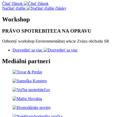
Čítať článok
Načítať ďalšie
Workshop
PRÁVO SPOTREBITEĽA NA OPRAVU
Odborný workshop Environmentálnej sekcie Zväzu obchodu SR
Dozvedieť sa viac
Mediálni partneri