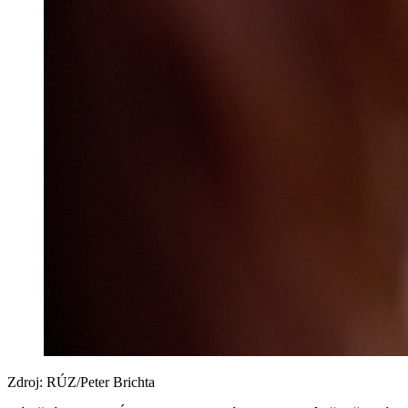
Zdroj: RÚZ/Peter Brichta