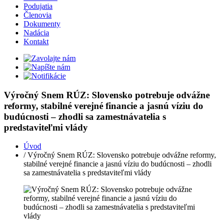
Podujatia
Členovia
Dokumenty
Nadácia
Kontakt
Výročný Snem RÚZ: Slovensko potrebuje odvážne
reformy, stabilné verejné financie a jasnú víziu do
budúcnosti – zhodli sa zamestnávatelia s
predstaviteľmi vlády
Úvod
/ Výročný Snem RÚZ: Slovensko potrebuje odvážne reformy,
stabilné verejné financie a jasnú víziu do budúcnosti – zhodli
sa zamestnávatelia s predstaviteľmi vlády