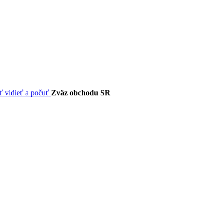
Zväz obchodu SR