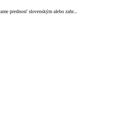
vame prednosť slovenským alebo zahr...