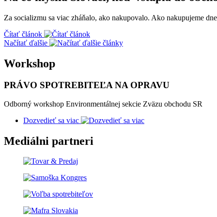
Za socializmu sa viac zháňalo, ako nakupovalo. Ako nakupujeme dnes,
Čítať článok
Načítať ďalšie
Workshop
PRÁVO SPOTREBITEĽA NA OPRAVU
Odborný workshop Environmentálnej sekcie Zväzu obchodu SR
Dozvedieť sa viac
Mediálni partneri