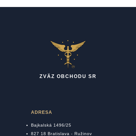
ZVÄZ OBCHODU SR
ADRESA
Bajkalská 1496/25
827 18 Bratislava - Ružinov