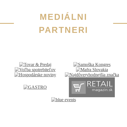
MEDIÁLNI
PARTNERI