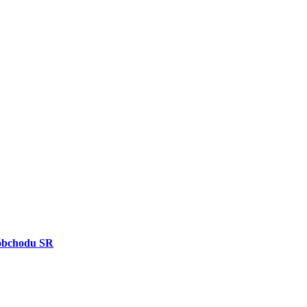
obchodu SR