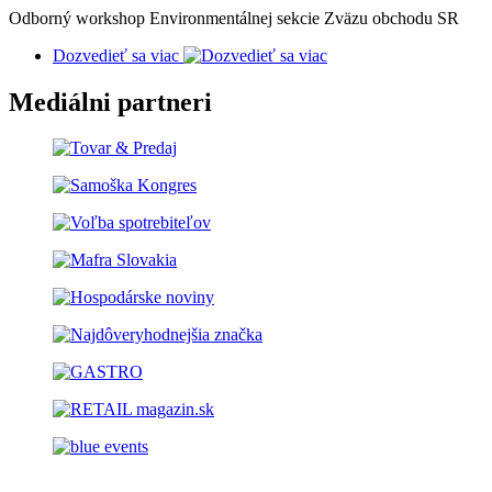
Odborný workshop Environmentálnej sekcie Zväzu obchodu SR
Dozvedieť sa viac
Mediálni partneri