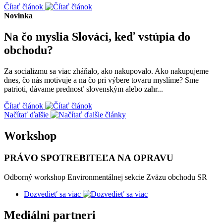
Čítať článok
Novinka
Na čo myslia Slováci, keď vstúpia do
obchodu?
Za socializmu sa viac zháňalo, ako nakupovalo. Ako nakupujeme
dnes, čo nás motivuje a na čo pri výbere tovaru myslíme? Sme
patrioti, dávame prednosť slovenským alebo zahr...
Čítať článok
Načítať ďalšie
Workshop
PRÁVO SPOTREBITEĽA NA OPRAVU
Odborný workshop Environmentálnej sekcie Zväzu obchodu SR
Dozvedieť sa viac
Mediálni partneri