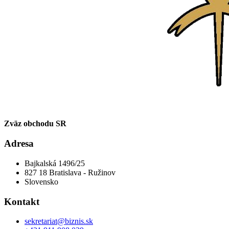
Zväz obchodu SR
Adresa
Bajkalská 1496/25
827 18 Bratislava - Ružinov
Slovensko
Kontakt
sekretariat@biznis.sk