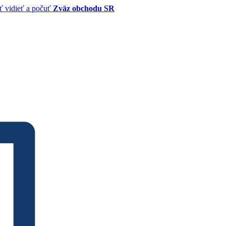
Zväz obchodu SR