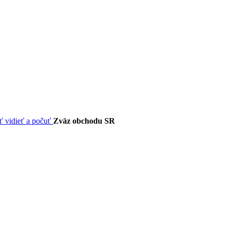
Zväz obchodu SR