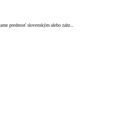
vame prednosť slovenským alebo zahr...