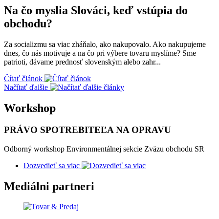
Na čo myslia Slováci, keď vstúpia do
obchodu?
Za socializmu sa viac zháňalo, ako nakupovalo. Ako nakupujeme
dnes, čo nás motivuje a na čo pri výbere tovaru myslíme? Sme
patrioti, dávame prednosť slovenským alebo zahr...
Čítať článok
Načítať ďalšie
Workshop
PRÁVO SPOTREBITEĽA NA OPRAVU
Odborný workshop Environmentálnej sekcie Zväzu obchodu SR
Dozvedieť sa viac
Mediálni partneri