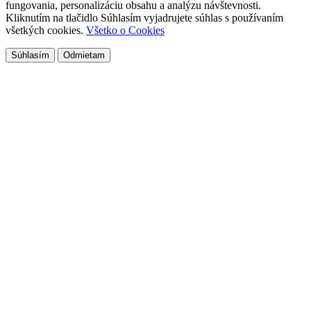
fungovania, personalizáciu obsahu a analýzu návštevnosti.
Kliknutím na tlačidlo Súhlasím vyjadrujete súhlas s používaním
všetkých cookies.
Všetko o Cookies
Súhlasím
Odmietam