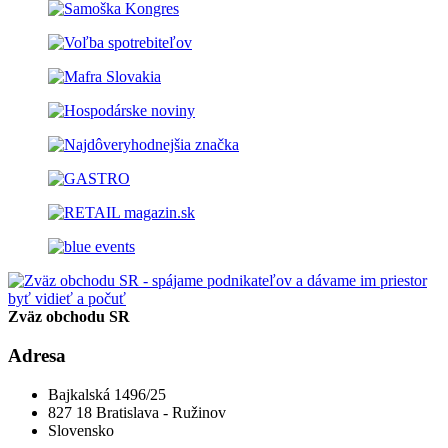
Zväz obchodu SR
Adresa
Bajkalská 1496/25
827 18 Bratislava - Ružinov
Slovensko