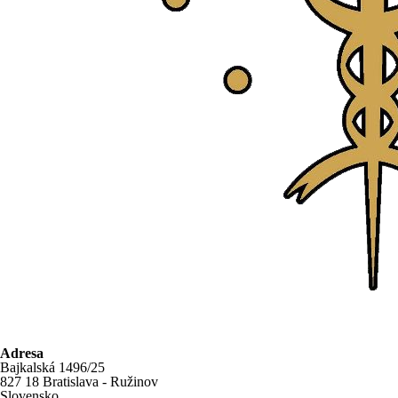
Adresa
Bajkalská 1496/25
827 18 Bratislava - Ružinov
Slovensko