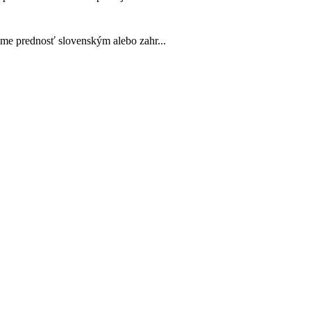
ame prednosť slovenským alebo zahr...