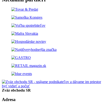
Zväz obchodu SR
Adresa