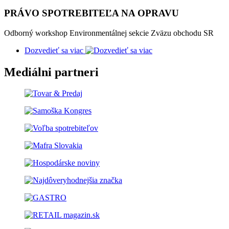
PRÁVO SPOTREBITEĽA NA OPRAVU
Odborný workshop Environmentálnej sekcie Zväzu obchodu SR
Dozvedieť sa viac
Mediálni partneri