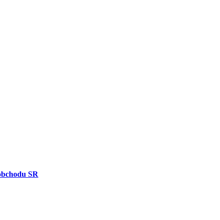
obchodu SR