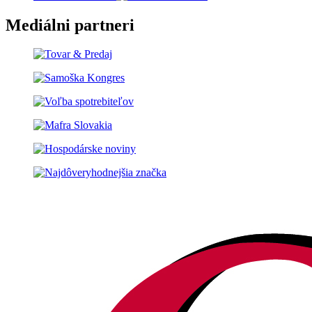
Mediálni partneri