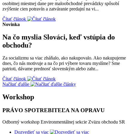
osobitnej miestnej dane pre maloobchodné prevádzky spôsobí
zvýšenie cien potravín a zatváranie predajní na vi...
Čítať článok
Novinka
Na čo myslia Slováci, keď vstúpia do
obchodu?
Za socializmu sa viac zháňalo, ako nakupovalo. Ako nakupujeme
dnes, čo nás motivuje a na čo pri výbere tovaru myslíme? Sme
patrioti, dávame prednosť slovenským alebo zahr...
Čítať článok
Načítať ďalšie
Workshop
PRÁVO SPOTREBITEĽA NA OPRAVU
Odborný workshop Environmentálnej sekcie Zväzu obchodu SR
Dozvedieť sa viac