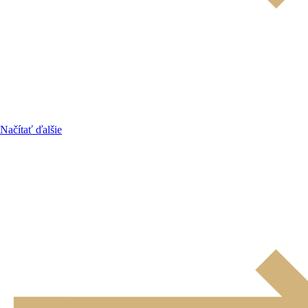
Načítať ďalšie