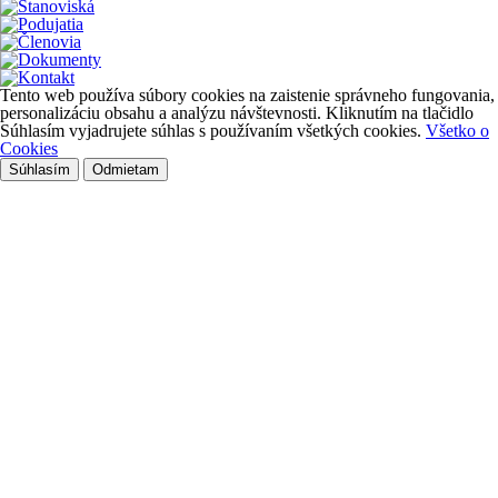
Tento web používa súbory cookies na zaistenie správneho fungovania,
personalizáciu obsahu a analýzu návštevnosti. Kliknutím na tlačidlo
Súhlasím vyjadrujete súhlas s používaním všetkých cookies.
Všetko o
Cookies
Súhlasím
Odmietam