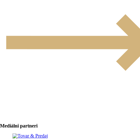
Mediálni partneri