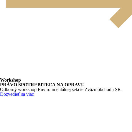
Workshop
PRÁVO SPOTREBITEĽA NA OPRAVU
Odborný workshop Environmentálnej sekcie Zväzu obchodu SR
Dozvedieť sa viac