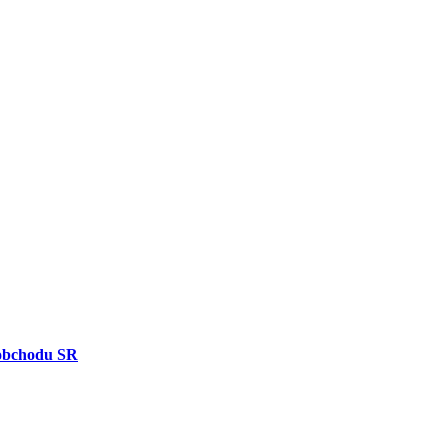
obchodu SR