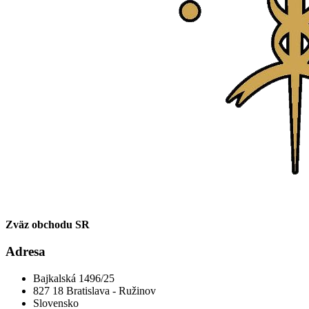
Zväz obchodu SR
Adresa
Bajkalská 1496/25
827 18 Bratislava - Ružinov
Slovensko