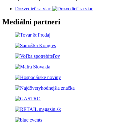
Dozvedieť sa viac
Mediálni partneri