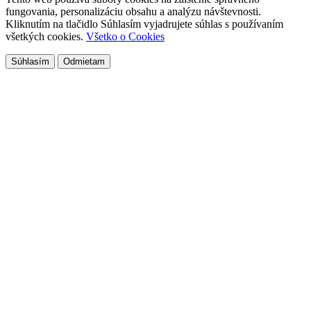
fungovania, personalizáciu obsahu a analýzu návštevnosti.
Kliknutím na tlačidlo Súhlasím vyjadrujete súhlas s používaním
všetkých cookies.
Všetko o Cookies
Súhlasím
Odmietam