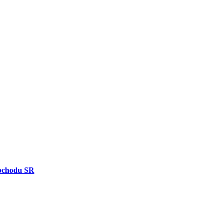
bchodu SR