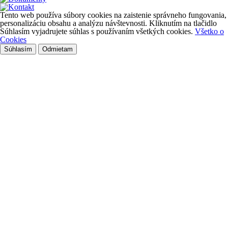
Tento web používa súbory cookies na zaistenie správneho fungovania,
personalizáciu obsahu a analýzu návštevnosti. Kliknutím na tlačidlo
Súhlasím vyjadrujete súhlas s používaním všetkých cookies.
Všetko o
Cookies
Súhlasím
Odmietam