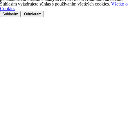
Súhlasím vyjadrujete súhlas s používaním všetkých cookies.
Všetko o
Cookies
Súhlasím
Odmietam