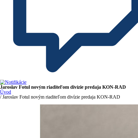
Jaroslav Fotul novým riaditeľom divízie predaja KON-RAD
Úvod
/ Jaroslav Fotul novým riaditeľom divízie predaja KON-RAD