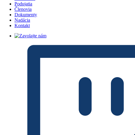
Podujatia
Členovia
Dokumenty
Nadácia
Kontakt