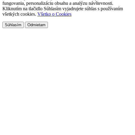
fungovania, personalizáciu obsahu a analýzu návštevnosti.
Kliknutím na tlačidlo Súhlasím vyjadrujete súhlas s používaním
všetkých cookies.
Všetko o Cookies
Súhlasím
Odmietam