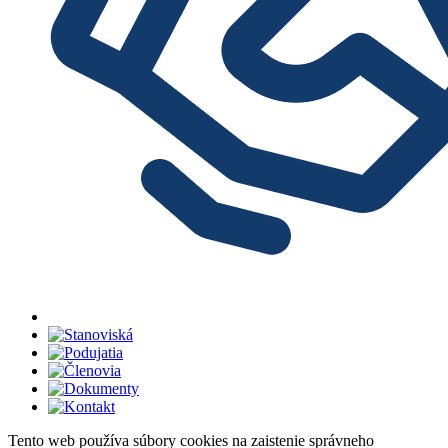
Tento web používa súbory cookies na zaistenie správneho