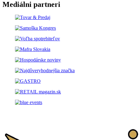
Mediálni partneri