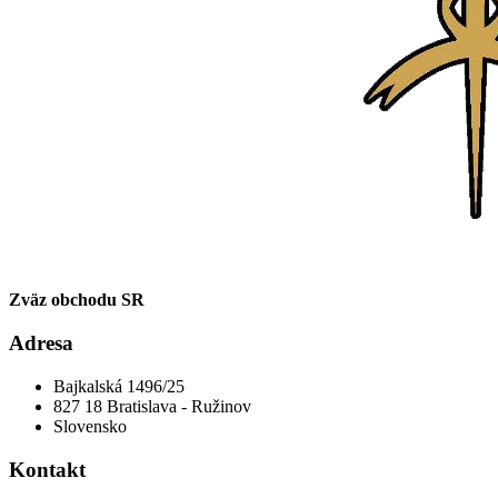
Zväz obchodu SR
Adresa
Bajkalská 1496/25
827 18 Bratislava - Ružinov
Slovensko
Kontakt