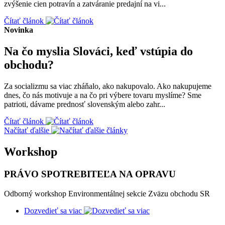
zvýšenie cien potravín a zatváranie predajní na vi...
Čítať článok
Novinka
Na čo myslia Slováci, keď vstúpia do
obchodu?
Za socializmu sa viac zháňalo, ako nakupovalo. Ako nakupujeme
dnes, čo nás motivuje a na čo pri výbere tovaru myslíme? Sme
patrioti, dávame prednosť slovenským alebo zahr...
Čítať článok
Načítať ďalšie
Workshop
PRÁVO SPOTREBITEĽA NA OPRAVU
Odborný workshop Environmentálnej sekcie Zväzu obchodu SR
Dozvedieť sa viac