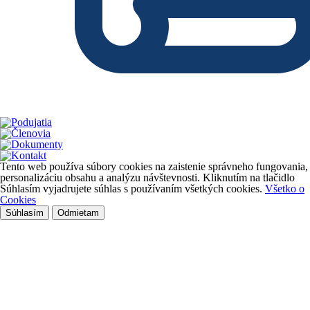
Tento web používa súbory cookies na zaistenie správneho fungovania,
personalizáciu obsahu a analýzu návštevnosti. Kliknutím na tlačidlo
Súhlasím vyjadrujete súhlas s používaním všetkých cookies.
Všetko o
Cookies
Súhlasím
Odmietam