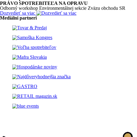
PRÁVO SPOTREBITEĽA NA OPRAVU
Odborný workshop Environmentálnej sekcie Zväzu obchodu SR
Dozvedieť sa viac
Mediálni partneri