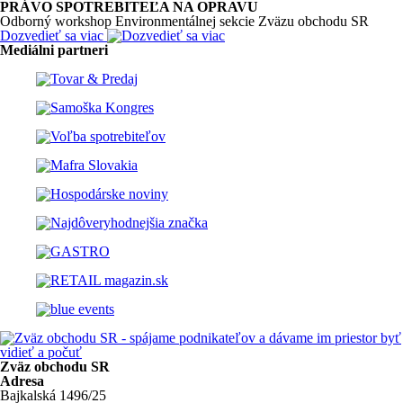
PRÁVO SPOTREBITEĽA NA OPRAVU
Odborný workshop Environmentálnej sekcie Zväzu obchodu SR
Dozvedieť sa viac
Mediálni partneri
Zväz obchodu SR
Adresa
Bajkalská 1496/25