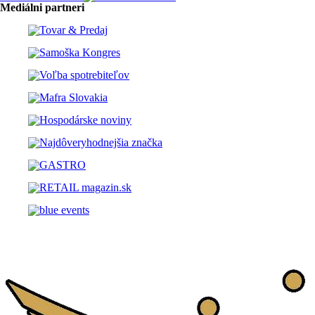
Mediálni partneri