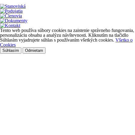
Tento web používa súbory cookies na zaistenie správneho fungovania,
personalizáciu obsahu a analýzu návštevnosti. Kliknutím na tlačidlo
Súhlasím vyjadrujete súhlas s používaním všetkých cookies.
Všetko o
Cookies
Súhlasím
Odmietam