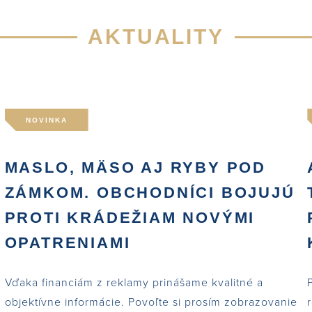
AKTUALITY
NOVINKA
MASLO, MÄSO AJ RYBY POD
ZÁMKOM. OBCHODNÍCI BOJUJÚ
PROTI KRÁDEŽIAM NOVÝMI
OPATRENIAMI
Vďaka financiám z reklamy prinášame kvalitné a
objektívne informácie. Povoľte si prosím zobrazovanie