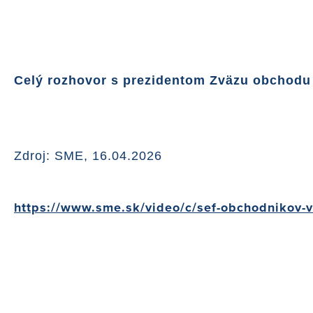
Celý rozhovor s prezidentom Zväzu obchod
Zdroj: SME, 16.04.2026
https://www.sme.sk/video/c/sef-obchodnikov-vs