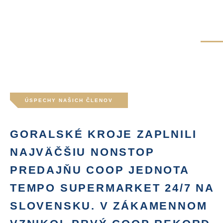
ÚSPECHY NAŠICH ČLENOV
GORALSKÉ KROJE ZAPLNILI
NAJVÄČŠIU NONSTOP
PREDAJŇU COOP JEDNOTA
TEMPO SUPERMARKET 24/7 NA
SLOVENSKU. V ZÁKAMENNOM