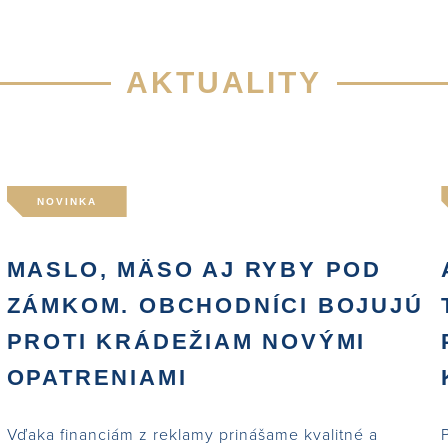
AKTUALITY
NOVINKA
MASLO, MÄSO AJ RYBY POD
ZÁMKOM. OBCHODNÍCI BOJUJÚ
PROTI KRÁDEŽIAM NOVÝMI
OPATRENIAMI
Vďaka financiám z reklamy prinášame kvalitné a